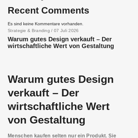
Recent Comments
Es sind keine Kommentare vorhanden.
Strategie & Branding
/ 07 Juli 2026
Warum gutes Design verkauft – Der
wirtschaftliche Wert von Gestaltung
Warum gutes Design
verkauft – Der
wirtschaftliche Wert
von Gestaltung
Menschen kaufen selten nur ein Produkt. Sie