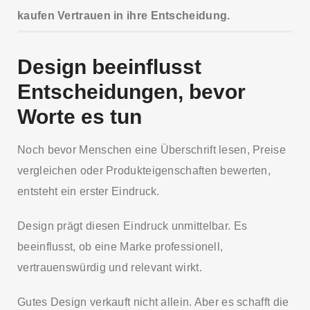
kaufen Vertrauen in ihre Entscheidung.
Design beeinflusst
Entscheidungen, bevor
Worte es tun
Noch bevor Menschen eine Überschrift lesen, Preise
vergleichen oder Produkteigenschaften bewerten,
entsteht ein erster Eindruck.
Design prägt diesen Eindruck unmittelbar. Es
beeinflusst, ob eine Marke professionell,
vertrauenswürdig und relevant wirkt.
Gutes Design verkauft nicht allein. Aber es schafft die