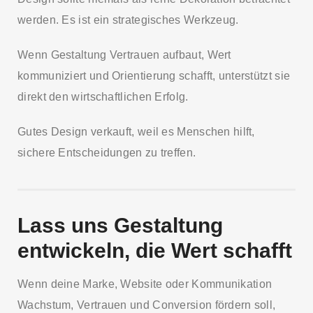
werden. Es ist ein strategisches Werkzeug.
Wenn Gestaltung Vertrauen aufbaut, Wert
kommuniziert und Orientierung schafft, unterstützt sie
direkt den wirtschaftlichen Erfolg.
Gutes Design verkauft, weil es Menschen hilft,
sichere Entscheidungen zu treffen.
Lass uns Gestaltung
entwickeln, die Wert schafft
Wenn deine Marke, Website oder Kommunikation
Wachstum, Vertrauen und Conversion fördern soll,