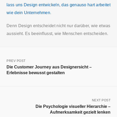
lass uns Design entwickeln, das genauso hart arbeitet
wie dein Unternehmen
.
Denn Design entscheidet nicht nur darüber, wie etwas
aussieht. Es beeinflusst, wie Menschen entscheiden.
PREV POST
Die Customer Journey aus Designersicht –
Erlebnisse bewusst gestalten
NEXT POST
Die Psychologie visueller Hierarchie –
Aufmerksamkeit gezielt lenken