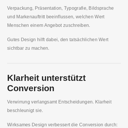
Verpackung, Präsentation, Typografie, Bildsprache
und Markenauftritt beeinflussen, welchen Wert
Menschen einem Angebot zuschreiben.
Gutes Design hilft dabei, den tatsächlichen Wert
sichtbar zu machen.
Klarheit unterstützt
Conversion
Verwirrung verlangsamt Entscheidungen. Klarheit
beschleunigt sie.
Wirksames Design verbessert die Conversion durch: