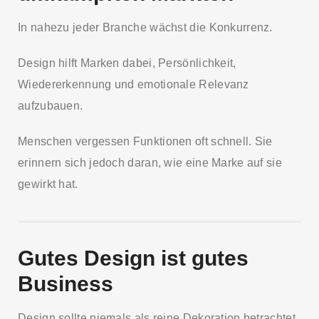
In nahezu jeder Branche wächst die Konkurrenz.
Design hilft Marken dabei, Persönlichkeit,
Wiedererkennung und emotionale Relevanz
aufzubauen.
Menschen vergessen Funktionen oft schnell. Sie
erinnern sich jedoch daran, wie eine Marke auf sie
gewirkt hat.
Gutes Design ist gutes
Business
Design sollte niemals als reine Dekoration betrachtet