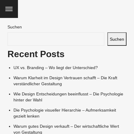
Suchen
Suchen
Recent Posts
UX vs. Branding – Wo liegt der Unterschied?
Warum Klarheit im Design Vertrauen schafft – Die Kraft
verständlicher Gestaltung
Wie Design Entscheidungen beeinflusst – Die Psychologie
hinter der Wahl
Die Psychologie visueller Hierarchie – Aufmerksamkeit
gezielt lenken
Warum gutes Design verkauft – Der wirtschaftliche Wert
von Gestaltung