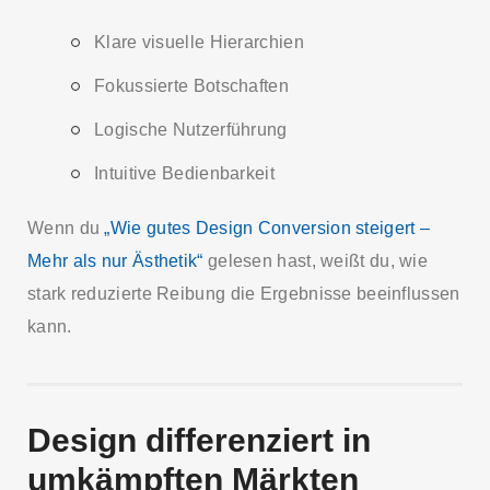
Klare visuelle Hierarchien
Fokussierte Botschaften
Logische Nutzerführung
Intuitive Bedienbarkeit
Wenn du
„Wie gutes Design Conversion steigert –
Mehr als nur Ästhetik“
gelesen hast, weißt du, wie
stark reduzierte Reibung die Ergebnisse beeinflussen
kann.
Design differenziert in
umkämpften Märkten