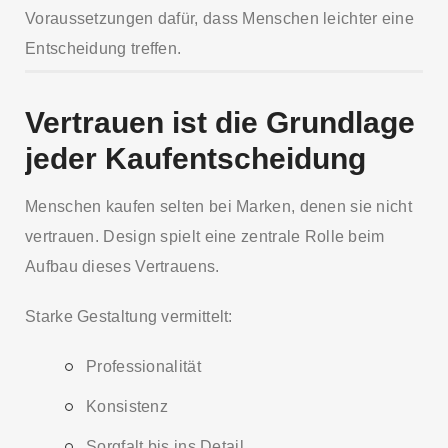
Voraussetzungen dafür, dass Menschen leichter eine
Entscheidung treffen.
Vertrauen ist die Grundlage
jeder Kaufentscheidung
Menschen kaufen selten bei Marken, denen sie nicht
vertrauen. Design spielt eine zentrale Rolle beim
Aufbau dieses Vertrauens.
Starke Gestaltung vermittelt:
Professionalität
Konsistenz
Sorgfalt bis ins Detail