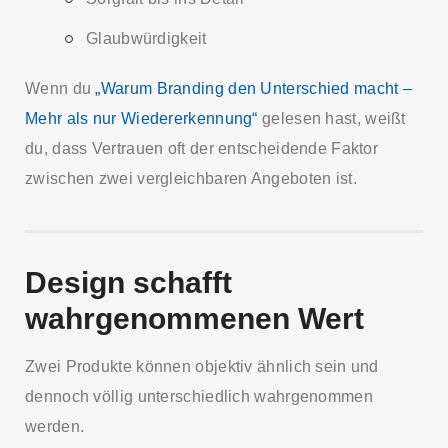
Glaubwürdigkeit
Wenn du
„Warum Branding den Unterschied macht –
Mehr als nur Wiedererkennung“
gelesen hast, weißt
du, dass Vertrauen oft der entscheidende Faktor
zwischen zwei vergleichbaren Angeboten ist.
Design schafft
wahrgenommenen Wert
Zwei Produkte können objektiv ähnlich sein und
dennoch völlig unterschiedlich wahrgenommen
werden.