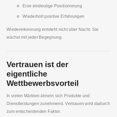
Eine eindeutige Positionierung
Wiederholt positive Erfahrungen
Wiedererkennung entsteht nicht über Nacht. Sie
wächst mit jeder Begegnung.
Vertrauen ist der
eigentliche
Wettbewerbsvorteil
In vielen Märkten ähneln sich Produkte und
Dienstleistungen zunehmend. Vertrauen wird dadurch
zum entscheidenden Faktor.