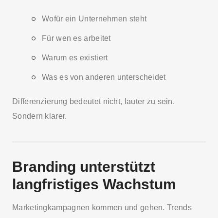
Wofür ein Unternehmen steht
Für wen es arbeitet
Warum es existiert
Was es von anderen unterscheidet
Differenzierung bedeutet nicht, lauter zu sein.
Sondern klarer.
Branding unterstützt
langfristiges Wachstum
Marketingkampagnen kommen und gehen. Trends