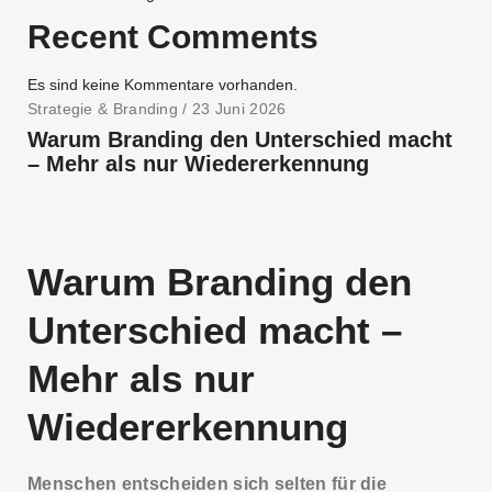
Recent Comments
Es sind keine Kommentare vorhanden.
Strategie & Branding
/ 23 Juni 2026
Warum Branding den Unterschied macht
– Mehr als nur Wiedererkennung
Warum Branding den
Unterschied macht –
Mehr als nur
Wiedererkennung
Menschen entscheiden sich selten für die