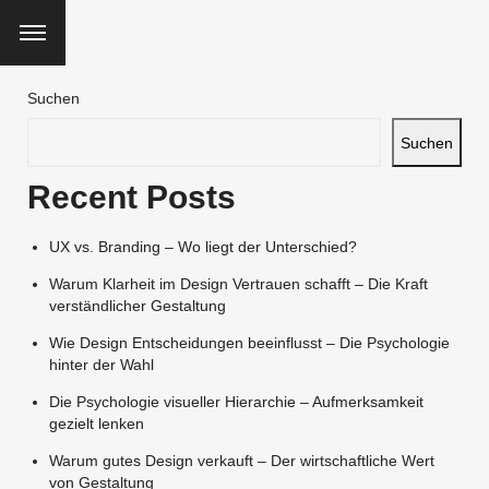
Suchen
Suchen
Recent Posts
UX vs. Branding – Wo liegt der Unterschied?
Warum Klarheit im Design Vertrauen schafft – Die Kraft
verständlicher Gestaltung
Wie Design Entscheidungen beeinflusst – Die Psychologie
hinter der Wahl
Die Psychologie visueller Hierarchie – Aufmerksamkeit
gezielt lenken
Warum gutes Design verkauft – Der wirtschaftliche Wert
von Gestaltung