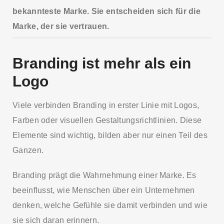
bekannteste Marke. Sie entscheiden sich für die
Marke, der sie vertrauen.
Branding ist mehr als ein
Logo
Viele verbinden Branding in erster Linie mit Logos,
Farben oder visuellen Gestaltungsrichtlinien. Diese
Elemente sind wichtig, bilden aber nur einen Teil des
Ganzen.
Branding prägt die Wahrnehmung einer Marke. Es
beeinflusst, wie Menschen über ein Unternehmen
denken, welche Gefühle sie damit verbinden und wie
sie sich daran erinnern.