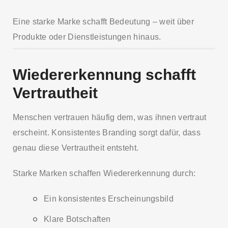
Eine starke Marke schafft Bedeutung – weit über
Produkte oder Dienstleistungen hinaus.
Wiedererkennung schafft
Vertrautheit
Menschen vertrauen häufig dem, was ihnen vertraut
erscheint. Konsistentes Branding sorgt dafür, dass
genau diese Vertrautheit entsteht.
Starke Marken schaffen Wiedererkennung durch:
Ein konsistentes Erscheinungsbild
Klare Botschaften