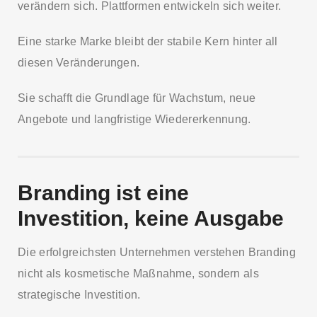
verändern sich. Plattformen entwickeln sich weiter.
Eine starke Marke bleibt der stabile Kern hinter all
diesen Veränderungen.
Sie schafft die Grundlage für Wachstum, neue
Angebote und langfristige Wiedererkennung.
Branding ist eine
Investition, keine Ausgabe
Die erfolgreichsten Unternehmen verstehen Branding
nicht als kosmetische Maßnahme, sondern als
strategische Investition.