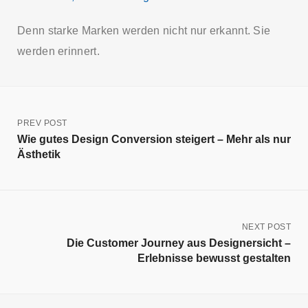
Denn starke Marken werden nicht nur erkannt. Sie
werden erinnert.
PREV POST
Wie gutes Design Conversion steigert – Mehr als nur
Ästhetik
NEXT POST
Die Customer Journey aus Designersicht –
Erlebnisse bewusst gestalten