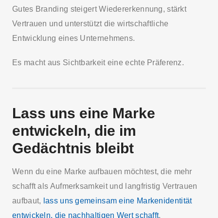
Gutes Branding steigert Wiedererkennung, stärkt
Vertrauen und unterstützt die wirtschaftliche
Entwicklung eines Unternehmens.
Es macht aus Sichtbarkeit eine echte Präferenz.
Lass uns eine Marke
entwickeln, die im
Gedächtnis bleibt
Wenn du eine Marke aufbauen möchtest, die mehr
schafft als Aufmerksamkeit und langfristig Vertrauen
aufbaut,
lass uns gemeinsam eine Markenidentität
entwickeln, die nachhaltigen Wert schafft
.