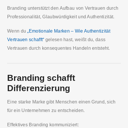
Branding unterstützt den Aufbau von Vertrauen durch
Professionalität, Glaubwürdigkeit und Authentizität.
Wenn du
„Emotionale Marken – Wie Authentizität
Vertrauen schafft“
gelesen hast, weißt du, dass
Vertrauen durch konsequentes Handeln entsteht.
Branding schafft
Differenzierung
Eine starke Marke gibt Menschen einen Grund, sich
für ein Unternehmen zu entscheiden.
Effektives Branding kommuniziert: