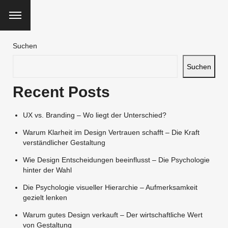
Suchen
Suchen
Recent Posts
UX vs. Branding – Wo liegt der Unterschied?
Warum Klarheit im Design Vertrauen schafft – Die Kraft
verständlicher Gestaltung
Wie Design Entscheidungen beeinflusst – Die Psychologie
hinter der Wahl
Die Psychologie visueller Hierarchie – Aufmerksamkeit
gezielt lenken
Warum gutes Design verkauft – Der wirtschaftliche Wert
von Gestaltung