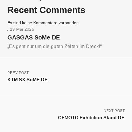
Recent Comments
Es sind keine Kommentare vorhanden.
/ 19 Mai 2025
GASGAS SoMe DE
„Es geht nur um die guten Zeiten im Dreck!“
PREV POST
KTM SX SoME DE
NEXT POST
CFMOTO Exhibition Stand DE