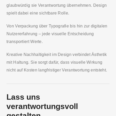
glaubwürdig sie Verantwortung übernehmen. Design
spielt dabei eine sichtbare Rolle.
Von Verpackung über Typografie bis hin zur digitalen
Nutzererfahrung – jede visuelle Entscheidung
transportiert Werte.
Kreative Nachhaltigkeit im Design verbindet Ästhetik
mit Haltung. Sie sorgt dafür, dass visuelle Wirkung
nicht auf Kosten langfristiger Verantwortung entsteht.
Lass uns
verantwortungsvoll
gestalten