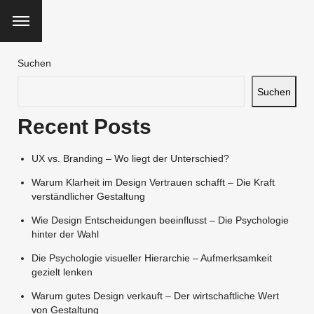
Suchen
Suchen
Recent Posts
UX vs. Branding – Wo liegt der Unterschied?
Warum Klarheit im Design Vertrauen schafft – Die Kraft
verständlicher Gestaltung
Wie Design Entscheidungen beeinflusst – Die Psychologie
hinter der Wahl
Die Psychologie visueller Hierarchie – Aufmerksamkeit
gezielt lenken
Warum gutes Design verkauft – Der wirtschaftliche Wert
von Gestaltung