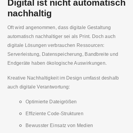
Digital ist nicht automatisch
nachhaltig
Oft wird angenommen, dass digitale Gestaltung
automatisch nachhaltiger sei als Print. Doch auch
digitale Lösungen verbrauchen Ressourcen:
Serverleistung, Datenspeicherung, Bandbreite und
Endgeräte haben ökologische Auswirkungen.
Kreative Nachhaltigkeit im Design umfasst deshalb
auch digitale Verantwortung:
Optimierte Dateigrößen
Effiziente Code-Strukturen
Bewusster Einsatz von Medien