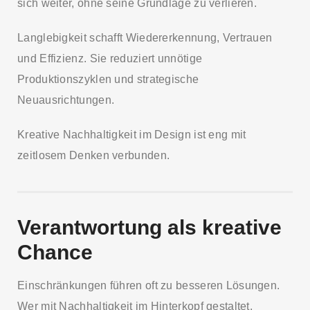
sich weiter, ohne seine Grundlage zu verlieren.
Langlebigkeit schafft Wiedererkennung, Vertrauen
und Effizienz. Sie reduziert unnötige
Produktionszyklen und strategische
Neuausrichtungen.
Kreative Nachhaltigkeit im Design ist eng mit
zeitlosem Denken verbunden.
Verantwortung als kreative
Chance
Einschränkungen führen oft zu besseren Lösungen.
Wer mit Nachhaltigkeit im Hinterkopf gestaltet,