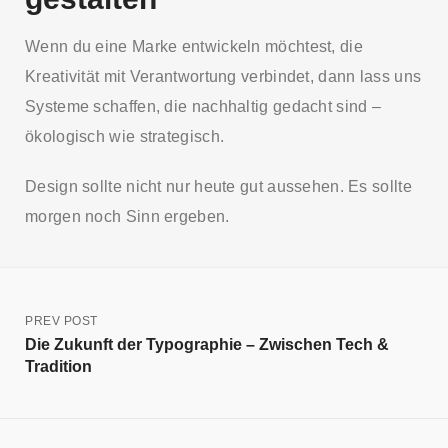
Wenn du eine Marke entwickeln möchtest, die
Kreativität mit Verantwortung verbindet, dann lass uns
Systeme schaffen, die nachhaltig gedacht sind –
ökologisch wie strategisch.
Design sollte nicht nur heute gut aussehen. Es sollte
morgen noch Sinn ergeben.
PREV POST
Die Zukunft der Typographie – Zwischen Tech &
Tradition