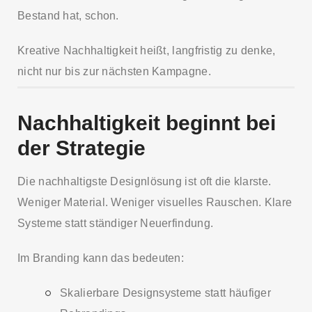
Bestand hat, schon.
Kreative Nachhaltigkeit heißt, langfristig zu denke,
nicht nur bis zur nächsten Kampagne.
Nachhaltigkeit beginnt bei
der Strategie
Die nachhaltigste Designlösung ist oft die klarste.
Weniger Material. Weniger visuelles Rauschen. Klare
Systeme statt ständiger Neuerfindung.
Im Branding kann das bedeuten:
Skalierbare Designsysteme statt häufiger