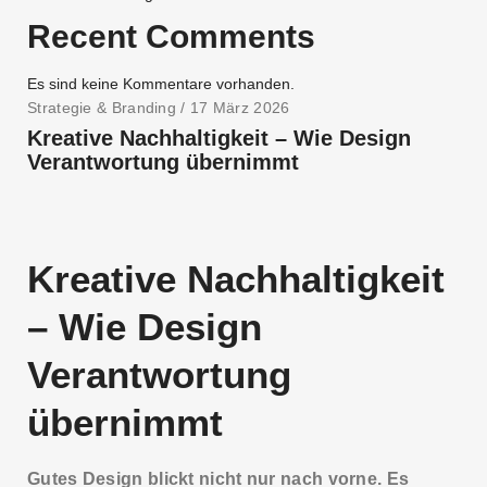
Recent Comments
Es sind keine Kommentare vorhanden.
Strategie & Branding
/ 17 März 2026
Kreative Nachhaltigkeit – Wie Design
Verantwortung übernimmt
Kreative Nachhaltigkeit
– Wie Design
Verantwortung
übernimmt
Gutes Design blickt nicht nur nach vorne. Es