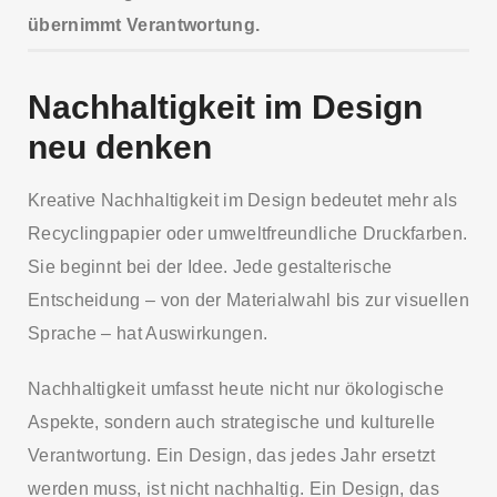
übernimmt Verantwortung.
Nachhaltigkeit im Design
neu denken
Kreative Nachhaltigkeit im Design bedeutet mehr als
Recyclingpapier oder umweltfreundliche Druckfarben.
Sie beginnt bei der Idee. Jede gestalterische
Entscheidung – von der Materialwahl bis zur visuellen
Sprache – hat Auswirkungen.
Nachhaltigkeit umfasst heute nicht nur ökologische
Aspekte, sondern auch strategische und kulturelle
Verantwortung. Ein Design, das jedes Jahr ersetzt
werden muss, ist nicht nachhaltig. Ein Design, das