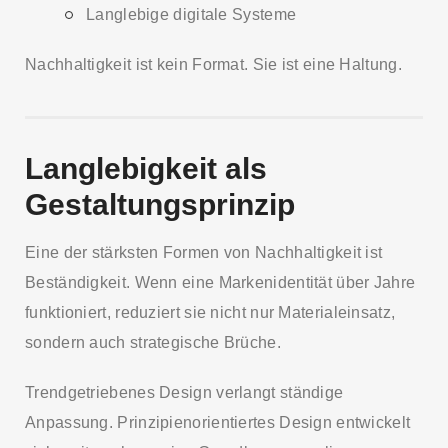
Langlebige digitale Systeme
Nachhaltigkeit ist kein Format. Sie ist eine Haltung.
Langlebigkeit als
Gestaltungsprinzip
Eine der stärksten Formen von Nachhaltigkeit ist
Beständigkeit. Wenn eine Markenidentität über Jahre
funktioniert, reduziert sie nicht nur Materialeinsatz,
sondern auch strategische Brüche.
Trendgetriebenes Design verlangt ständige
Anpassung. Prinzipienorientiertes Design entwickelt