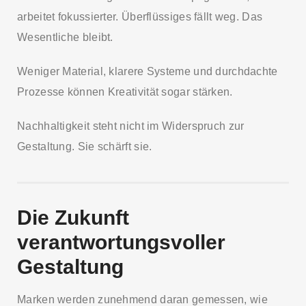
arbeitet fokussierter. Überflüssiges fällt weg. Das
Wesentliche bleibt.
Weniger Material, klarere Systeme und durchdachte
Prozesse können Kreativität sogar stärken.
Nachhaltigkeit steht nicht im Widerspruch zur
Gestaltung. Sie schärft sie.
Die Zukunft
verantwortungsvoller
Gestaltung
Marken werden zunehmend daran gemessen, wie