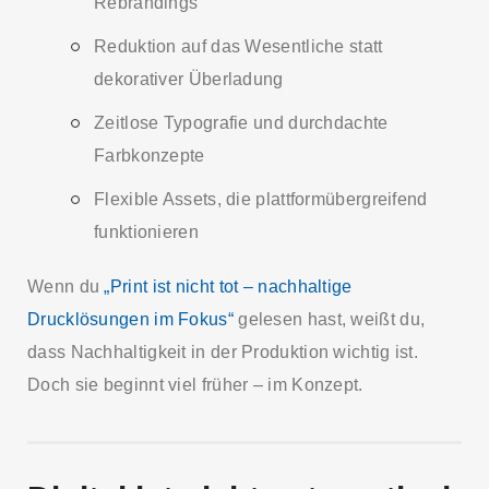
Rebrandings
Reduktion auf das Wesentliche statt
dekorativer Überladung
Zeitlose Typografie und durchdachte
Farbkonzepte
Flexible Assets, die plattformübergreifend
funktionieren
Wenn du
„Print ist nicht tot – nachhaltige
Drucklösungen im Fokus“
gelesen hast, weißt du,
dass Nachhaltigkeit in der Produktion wichtig ist.
Doch sie beginnt viel früher – im Konzept.