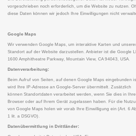
vorgeschrieben noch erforderlich, um die Website zu nutzen. O
diese Daten können wir jedoch Ihre Einwilligungen nicht verwalt
Google Maps
Wir verwenden Google Maps, um interaktive Karten und unsere
Standort auf der Website darzustellen. Anbieter ist die Google 
1600 Amphitheatre Parkway, Mountain View, CA 94043, USA.
Datenverarbeitung:
Beim Aufruf von Seiten, auf denen Google Maps eingebunden is
wird Ihre IP-Adresse an Google-Server übermittelt. Zusätzlich
können Standortdaten verarbeitet werden, wenn Sie dies in Ihr
Browser oder auf Ihrem Gerät zugelassen haben. Für die Nutz
von Google Maps holen wir vorab Ihre Einwilligung ein (Art. 6 A
1 lit. a DSGVO).
Datenübermittlung in Drittländer: