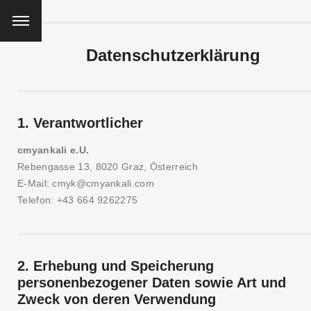
Datenschutzerklärung
1. Verantwortlicher
cmyankali e.U.
Rebengasse 13, 8020 Graz, Österreich
E-Mail: cmyk@cmyankali.com
Telefon: +43 664 9262275
2. Erhebung und Speicherung
personenbezogener Daten sowie Art und
Zweck von deren Verwendung