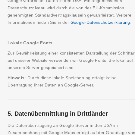
Google verarbeitet Daten in den USA. Ein angemessenes
Datenschutzniveau wird durch die von der EU-Kommission
genehmigten Standardvertragsklauseln gewährleistet. Weitere
Informationen finden Sie in der
Google-Datenschutzerklärung
.
Lokale Google Fonts
Zur Gewährleistung einer konsistenten Darstellung der Schriftar
auf unserer Website verwenden wir Google Fonts, die lokal auf
unserem Server gespeichert sind.
Hinweis:
Durch diese lokale Speicherung erfolgt keine
Übertragung Ihrer Daten an Google-Server.
5. Datenübermittlung in Drittländer
Die Datenübertragung an Google-Server in den USA im
Zusammenhang mit Google Maps erfolgt auf der Grundlage vo