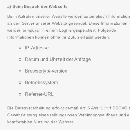
a) Beim Besuch der Webseite
Beim Aufrufen unserer Website werden automatisch Informatio
an den Server unserer Website gesendet. Diese Informationen
werden temporär in einem Logfile gespeichert. Folgende
Informationen können ohne Ihr Zutun erfasst werden:
IP-Adresse
Datum und Uhrzeit der Anfrage
Browsertyp/-version
Betriebssystem
Referrer-URL
Die Datenverarbeitung erfolgt gemäß Art. 6 Abs. 1 lit. f DSGVO 
Gewährleistung eines reibungslosen Verbindungsaufbaus und e
komfortablen Nutzung der Website.