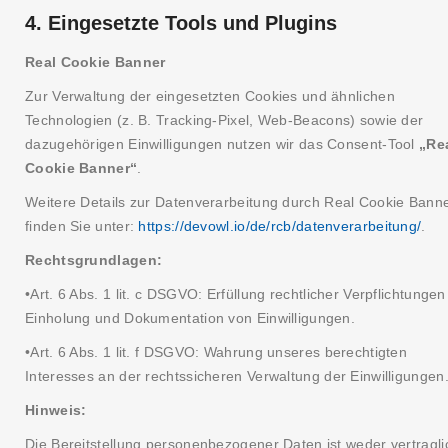
4. Eingesetzte Tools und Plugins
Real Cookie Banner
Zur Verwaltung der eingesetzten Cookies und ähnlichen
Technologien (z. B. Tracking-Pixel, Web-Beacons) sowie der
dazugehörigen Einwilligungen nutzen wir das Consent-Tool
„Re
Cookie Banner“
.
Weitere Details zur Datenverarbeitung durch Real Cookie Bann
finden Sie unter:
https://devowl.io/de/rcb/datenverarbeitung/
.
Rechtsgrundlagen:
•Art. 6 Abs. 1 lit. c DSGVO: Erfüllung rechtlicher Verpflichtungen
Einholung und Dokumentation von Einwilligungen.
•Art. 6 Abs. 1 lit. f DSGVO: Wahrung unseres berechtigten
Interesses an der rechtssicheren Verwaltung der Einwilligungen
Hinweis:
Die Bereitstellung personenbezogener Daten ist weder vertragli