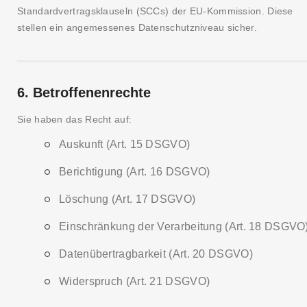
Standardvertragsklauseln (SCCs) der EU-Kommission. Diese
stellen ein angemessenes Datenschutzniveau sicher.
6. Betroffenenrechte
Sie haben das Recht auf:
Auskunft (Art. 15 DSGVO)
Berichtigung (Art. 16 DSGVO)
Löschung (Art. 17 DSGVO)
Einschränkung der Verarbeitung (Art. 18 DSGVO
Datenübertragbarkeit (Art. 20 DSGVO)
Widerspruch (Art. 21 DSGVO)