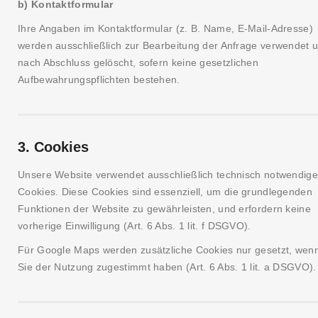
b) Kontaktformular
Ihre Angaben im Kontaktformular (z. B. Name, E-Mail-Adresse)
werden ausschließlich zur Bearbeitung der Anfrage verwendet 
nach Abschluss gelöscht, sofern keine gesetzlichen
Aufbewahrungspflichten bestehen.
3. Cookies
Unsere Website verwendet ausschließlich technisch notwendige
Cookies. Diese Cookies sind essenziell, um die grundlegenden
Funktionen der Website zu gewährleisten, und erfordern keine
vorherige Einwilligung (Art. 6 Abs. 1 lit. f DSGVO).
Für Google Maps werden zusätzliche Cookies nur gesetzt, wen
Sie der Nutzung zugestimmt haben (Art. 6 Abs. 1 lit. a DSGVO).